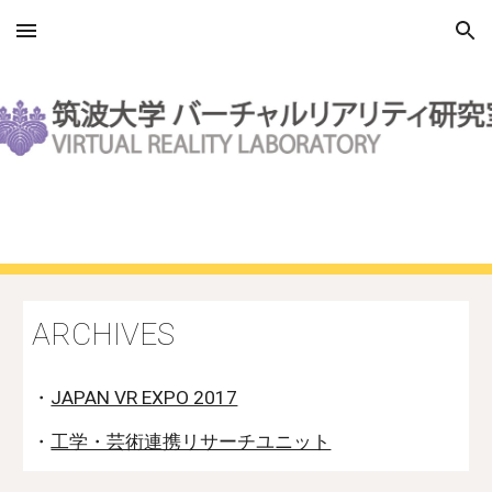
Skip to main content
Skip to navigation
ARCHIVES
・
JAPAN VR EXPO 2017
・
工学・芸術連携リサーチユニット